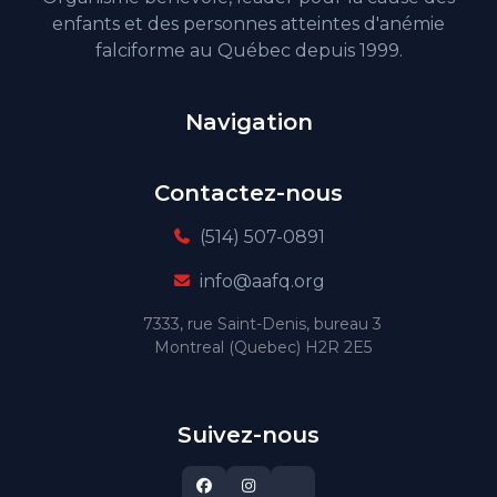
enfants et des personnes atteintes d'anémie
falciforme au Québec depuis 1999.
Navigation
Contactez-nous
(514) 507-0891
info@aafq.org
7333, rue Saint-Denis, bureau 3
Montreal (Quebec) H2R 2E5
Suivez-nous