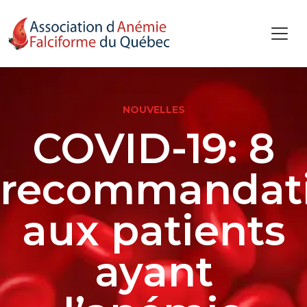
NOUVELLES
COVID-19: 8
recommandat
aux patients
ayant