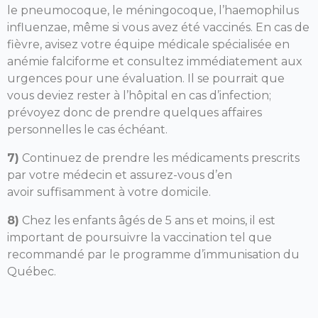
le pneumocoque, le méningocoque, l’haemophilus
influenzae, même si vous avez été vaccinés. En cas de
fièvre, avisez votre équipe médicale spécialisée en
anémie falciforme et consultez immédiatement aux
urgences pour une évaluation. Il se pourrait que
vous deviez rester à l’hôpital en cas d’infection;
prévoyez donc de prendre quelques affaires
personnelles le cas échéant.
7)
Continuez de prendre les médicaments prescrits
par votre médecin et assurez-vous d’en
avoir suffisamment à votre domicile.
8)
Chez les enfants âgés de 5 ans et moins, il est
important de poursuivre la vaccination tel que
recommandé par le programme d’immunisation du
Québec.