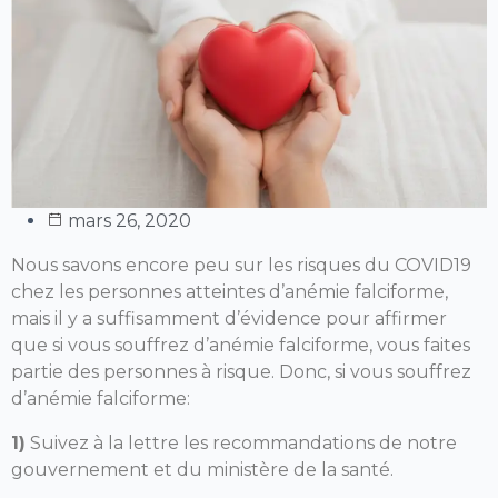
mars 26, 2020
Nous savons encore peu sur les risques du COVID19
chez les personnes atteintes d’anémie falciforme,
mais il y a suffisamment d’évidence pour affirmer
que si vous souffrez d’anémie falciforme, vous faites
partie des personnes à risque. Donc, si vous souffrez
d’anémie falciforme:
1)
Suivez à la lettre les recommandations de notre
gouvernement et du ministère de la santé.