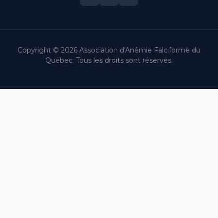
Copyright © 2026 Association d'Anémie Falciforme du
Québec. Tous les droits sont réservés.